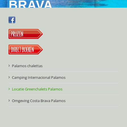
BRAVA
Palamos chalettas
Camping Internacional Palamos
Locatie Greenchalets Palamos
Omgeving Costa Brava Palamos