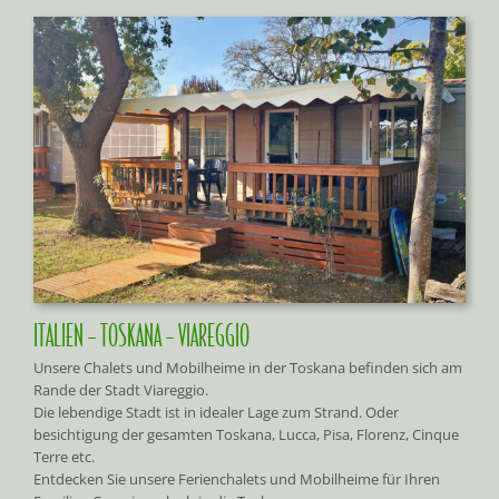
ITALIEN – TOSKANA – VIAREGGIO
Unsere Chalets und Mobilheime in der Toskana befinden sich am
Rande der Stadt Viareggio.
Die lebendige Stadt ist in idealer Lage zum Strand. Oder
besichtigung der gesamten Toskana, Lucca, Pisa, Florenz, Cinque
Terre etc.
Entdecken Sie unsere Ferienchalets und Mobilheime für Ihren