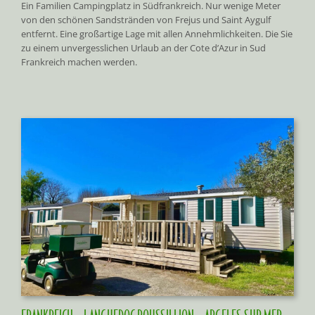
Ein Familien Campingplatz in Südfrankreich. Nur wenige Meter
von den schönen Sandstränden von Frejus und Saint Aygulf
entfernt. Eine großartige Lage mit allen Annehmlichkeiten. Die Sie
zu einem unvergesslichen Urlaub an der Cote d’Azur in Sud
Frankreich machen werden.