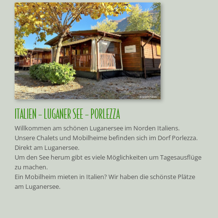
ITALIEN – LUGANER SEE – PORLEZZA
Willkommen am schönen Luganersee im Norden Italiens.
Unsere Chalets und Mobilheime befinden sich im Dorf Porlezza.
Direkt am Luganersee.
Um den See herum gibt es viele Möglichkeiten um Tagesausflüge
zu machen.
Ein Mobilheim mieten in Italien? Wir haben die schönste Plätze
am Luganersee.