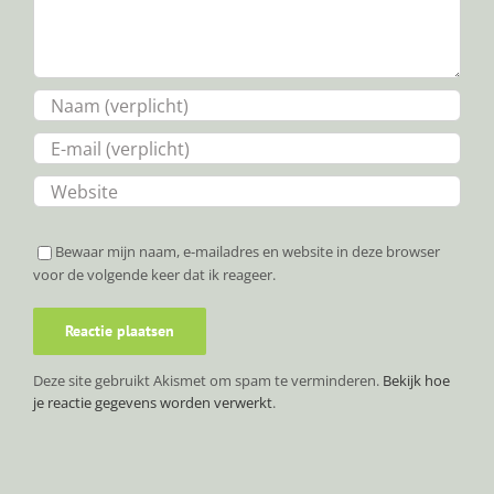
Bewaar mijn naam, e-mailadres en website in deze browser
voor de volgende keer dat ik reageer.
Deze site gebruikt Akismet om spam te verminderen.
Bekijk hoe
je reactie gegevens worden verwerkt
.