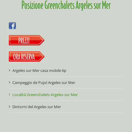
Posizione Greenchalets Argeles sur Mer
Argeles sur Mer casa mobile 6p
Campeggio de Pujol Argeles sur Mer
Località Greenchalets Argeles sur Mer
Dintorni del Argeles sur Mer