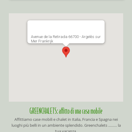
Avenue de la Retirada 66700 - Argelès sur
Mer Frankrijk
GREENCHALETS: affitto di una casa mobile
Affittiamo case mobili e chalet in Italia, Francia e Spagna nei
luoghi più belli in un ambiente splendido. Greenchalets ……… la
tua vacanza.