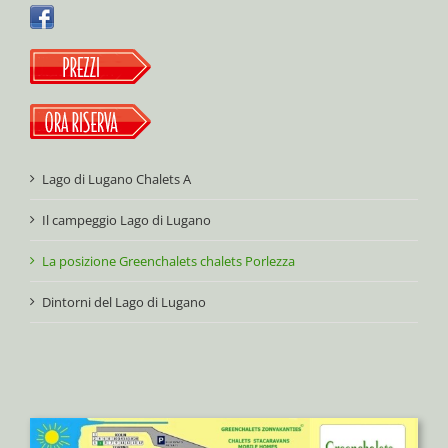
Lago di Lugano Chalets A
Il campeggio Lago di Lugano
La posizione Greenchalets chalets Porlezza
Dintorni del Lago di Lugano