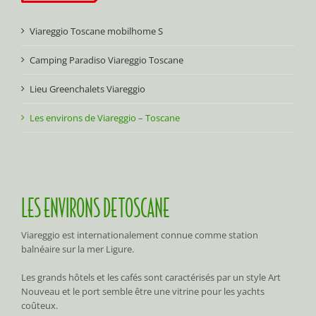
Viareggio Toscane mobilhome S
Camping Paradiso Viareggio Toscane
Lieu Greenchalets Viareggio
Les environs de Viareggio – Toscane
LES ENVIRONS DE TOSCANE
Viareggio est internationalement connue comme station
balnéaire sur la mer Ligure.
Les grands hôtels et les cafés sont caractérisés par un style Art
Nouveau et le port semble être une vitrine pour les yachts
coûteux.