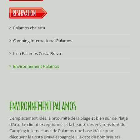
Palamos chaletta
Camping Internacional Palamos
Lieu Palamos Costa Brava
Environnement Palamos
ENVIRONNEMENT PALAMOS
L’emplacement idéal à proximité de la plage et bien sûr de Platja
d’Aro. Le climat exceptionnel et la beauté des environs font du
Camping Internacional de Palamos une base idéale pour
découvrir la Costa Brava espagnole. Il existe de nombreuses