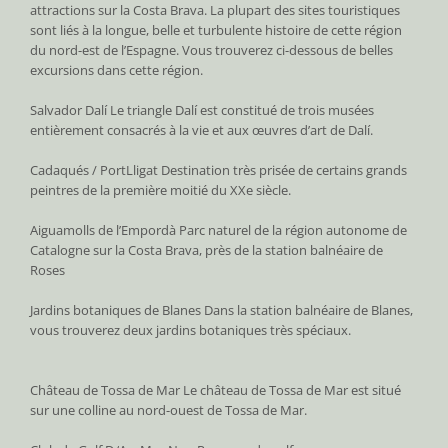
attractions sur la Costa Brava. La plupart des sites touristiques
sont liés à la longue, belle et turbulente histoire de cette région
du nord-est de l’Espagne. Vous trouverez ci-dessous de belles
excursions dans cette région.
Salvador Dalí Le triangle Dalí est constitué de trois musées
entièrement consacrés à la vie et aux œuvres d’art de Dalí.
Cadaqués / PortLligat Destination très prisée de certains grands
peintres de la première moitié du XXe siècle.
Aiguamolls de l’Empordà Parc naturel de la région autonome de
Catalogne sur la Costa Brava, près de la station balnéaire de
Roses
Jardins botaniques de Blanes Dans la station balnéaire de Blanes,
vous trouverez deux jardins botaniques très spéciaux.
Château de Tossa de Mar Le château de Tossa de Mar est situé
sur une colline au nord-ouest de Tossa de Mar.