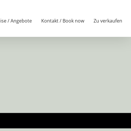
ise / Angebote
Kontakt / Book now
Zu verkaufen