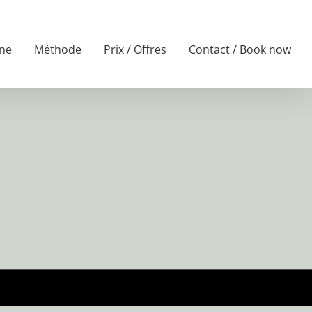
ne
Méthode
Prix / Offres
Contact / Book now