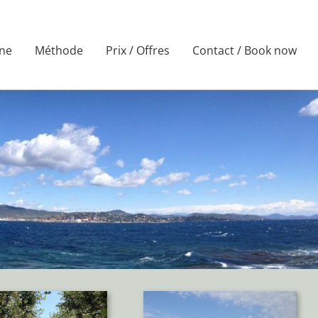
ne
Méthode
Prix / Offres
Contact / Book now