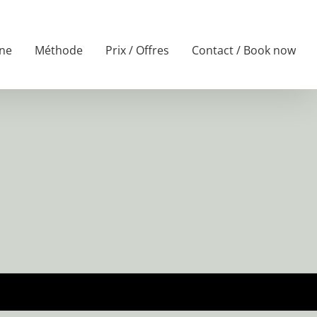
ne
Méthode
Prix / Offres
Contact / Book now