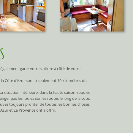
NS
également garer votre voiture à côté de votre
.
 la Côte d’Azur sont à seulement 10 kilomètres du
sa situation intérieure, dans la haute saison vous ne
nger pas les foules sur les routes le long de la côte.
uvez toujours profiter de toutes les bonnes choses
’Azur et La Provence ont à offrir.