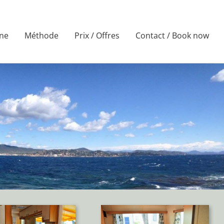
ne
Méthode
Prix / Offres
Contact / Book now