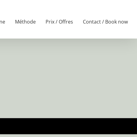
ne
Méthode
Prix / Offres
Contact / Book now