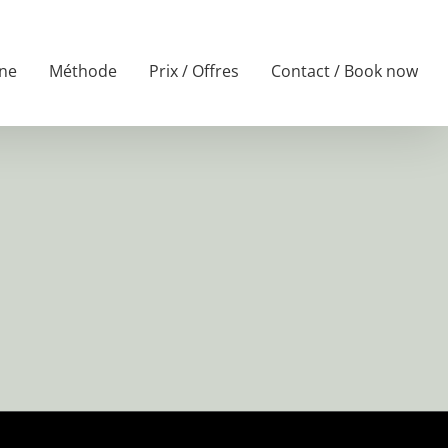
ne
Méthode
Prix / Offres
Contact / Book now